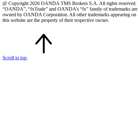
@ Copyright 2026 OANDA TMS Brokers S.A. All rights reserved.
“OANDA”, “fxTrade” and OANDA’s “fx” family of trademarks are
owned by OANDA Corporation. All other trademarks appearing on
this website are the property of their respective owner.
Scroll to top