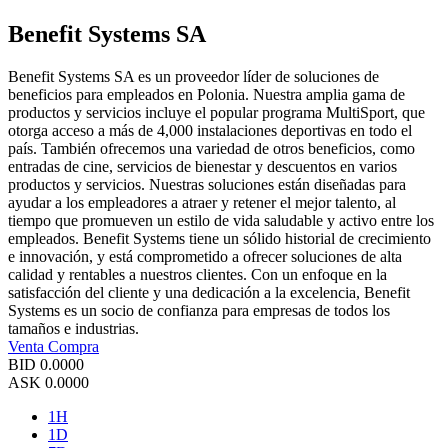
Benefit Systems SA
Benefit Systems SA es un proveedor líder de soluciones de
beneficios para empleados en Polonia. Nuestra amplia gama de
productos y servicios incluye el popular programa MultiSport, que
otorga acceso a más de 4,000 instalaciones deportivas en todo el
país. También ofrecemos una variedad de otros beneficios, como
entradas de cine, servicios de bienestar y descuentos en varios
productos y servicios. Nuestras soluciones están diseñadas para
ayudar a los empleadores a atraer y retener el mejor talento, al
tiempo que promueven un estilo de vida saludable y activo entre los
empleados. Benefit Systems tiene un sólido historial de crecimiento
e innovación, y está comprometido a ofrecer soluciones de alta
calidad y rentables a nuestros clientes. Con un enfoque en la
satisfacción del cliente y una dedicación a la excelencia, Benefit
Systems es un socio de confianza para empresas de todos los
tamaños e industrias.
Venta
Compra
BID
0.0000
ASK
0.0000
1H
1D