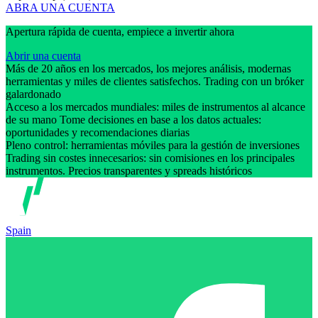
ABRA UNA CUENTA
Apertura rápida de cuenta, empiece a invertir ahora
Abrir una cuenta
Más de 20 años en los mercados, los mejores análisis, modernas
herramientas y miles de clientes satisfechos. Trading con un bróker
galardonado
Acceso a los mercados mundiales: miles de instrumentos al alcance
de su mano Tome decisiones en base a los datos actuales:
oportunidades y recomendaciones diarias
Pleno control: herramientas móviles para la gestión de inversiones
Trading sin costes innecesarios: sin comisiones en los principales
instrumentos. Precios transparentes y spreads históricos
Spain