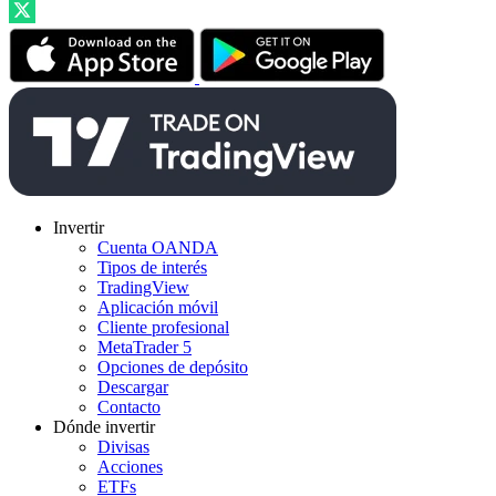
Invertir
Cuenta OANDA
Tipos de interés
TradingView
Aplicación móvil
Cliente profesional
MetaTrader 5
Opciones de depósito
Descargar
Contacto
Dónde invertir
Divisas
Acciones
ETFs