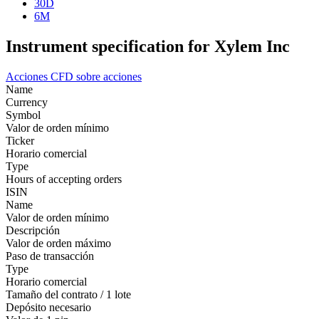
30D
6M
Instrument specification for Xylem Inc
Acciones
CFD sobre acciones
Name
Currency
Symbol
Valor de orden mínimo
Ticker
Horario comercial
Type
Hours of accepting orders
ISIN
Name
Valor de orden mínimo
Descripción
Valor de orden máximo
Paso de transacción
Type
Horario comercial
Tamaño del contrato / 1 lote
Depósito necesario