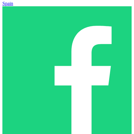
Spain