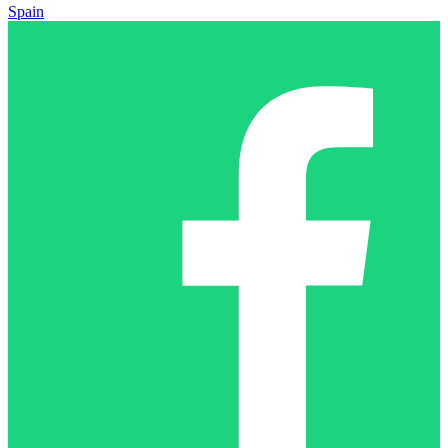
Spain