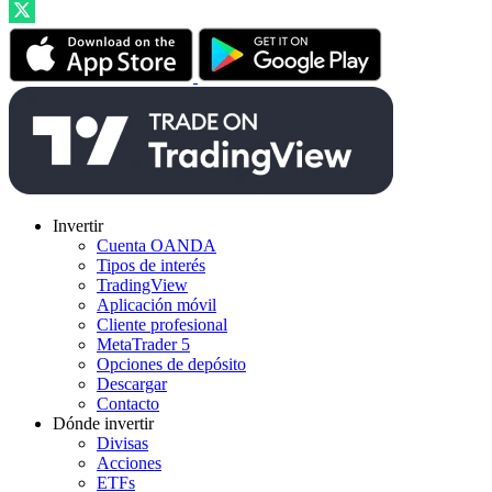
Invertir
Cuenta OANDA
Tipos de interés
TradingView
Aplicación móvil
Cliente profesional
MetaTrader 5
Opciones de depósito
Descargar
Contacto
Dónde invertir
Divisas
Acciones
ETFs