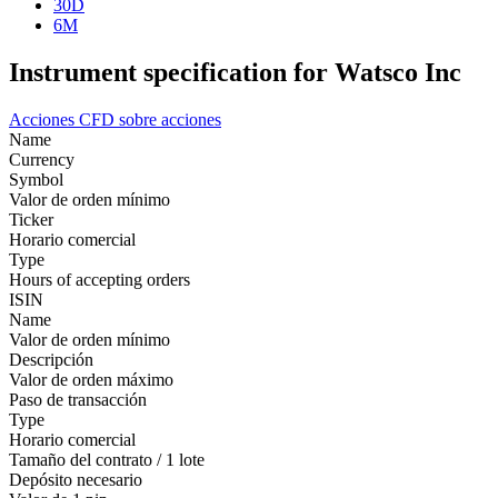
30D
6M
Instrument specification for Watsco Inc
Acciones
CFD sobre acciones
Name
Currency
Symbol
Valor de orden mínimo
Ticker
Horario comercial
Type
Hours of accepting orders
ISIN
Name
Valor de orden mínimo
Descripción
Valor de orden máximo
Paso de transacción
Type
Horario comercial
Tamaño del contrato / 1 lote
Depósito necesario