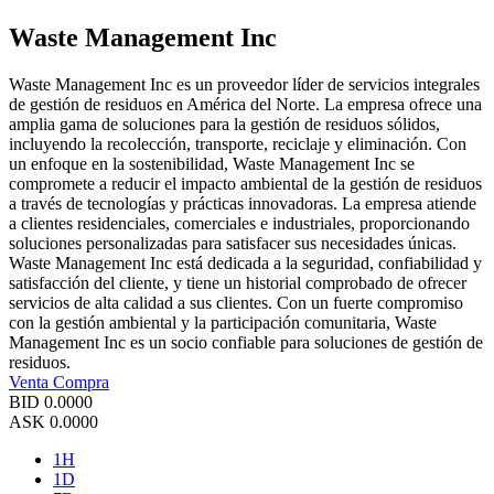
Waste Management Inc
Waste Management Inc es un proveedor líder de servicios integrales
de gestión de residuos en América del Norte. La empresa ofrece una
amplia gama de soluciones para la gestión de residuos sólidos,
incluyendo la recolección, transporte, reciclaje y eliminación. Con
un enfoque en la sostenibilidad, Waste Management Inc se
compromete a reducir el impacto ambiental de la gestión de residuos
a través de tecnologías y prácticas innovadoras. La empresa atiende
a clientes residenciales, comerciales e industriales, proporcionando
soluciones personalizadas para satisfacer sus necesidades únicas.
Waste Management Inc está dedicada a la seguridad, confiabilidad y
satisfacción del cliente, y tiene un historial comprobado de ofrecer
servicios de alta calidad a sus clientes. Con un fuerte compromiso
con la gestión ambiental y la participación comunitaria, Waste
Management Inc es un socio confiable para soluciones de gestión de
residuos.
Venta
Compra
BID
0.0000
ASK
0.0000
1H
1D