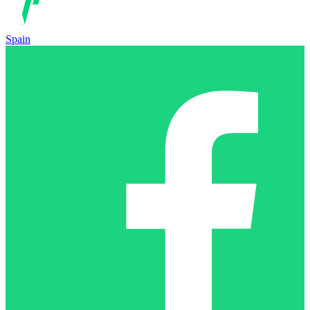
Spain