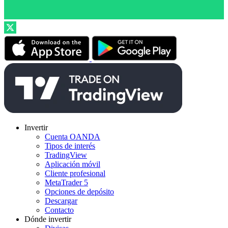
Invertir
Cuenta OANDA
Tipos de interés
TradingView
Aplicación móvil
Cliente profesional
MetaTrader 5
Opciones de depósito
Descargar
Contacto
Dónde invertir