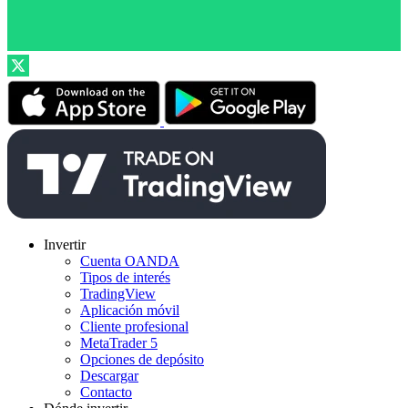
Invertir
Cuenta OANDA
Tipos de interés
TradingView
Aplicación móvil
Cliente profesional
MetaTrader 5
Opciones de depósito
Descargar
Contacto