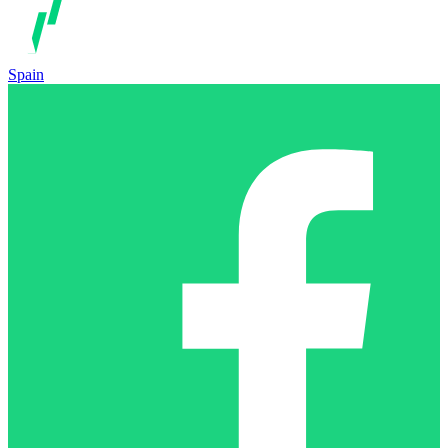
Spain