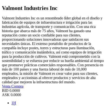
Valmont Industries Inc
Valmont Industries Inc es un renombrado líder global en el diseño y
fabricación de equipos de infraestructura e irrigación para las
industrias agrícola, de transporte y comunicación. Con una rica
historia que abarca más de 75 años, Valmont ha ganado una
reputación como un socio confiable para sus clientes,
proporcionando soluciones innovadoras que satisfacen sus
necesidades únicas. El extenso portafolio de productos de la
compañía incluye postes, torres y estructuras para iluminación,
tráfico y comunicación inalámbrica, así como equipos de irrigación
para la producción de cultivos. Valmont está comprometido con la
sostenibilidad y se esfuerza por reducir su huella ambiental al tiempo
que promueve prácticas comerciales responsables. Con presencia en
más de 100 países y una fuerza laboral de más de 10,000
empleados, la misión de Valmont es crear valor para sus clientes,
empleados y accionistas al ofrecer productos y servicios de alta
calidad que mejoren la infraestructura del mundo.
Venta
Compra
BID
0.0000
ASK
0.0000
1H