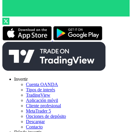
Invertir
Cuenta OANDA
Tipos de interés
TradingView
Aplicación móvil
Cliente profesional
MetaTrader 5
Opciones de depósito
Descargar
Contacto