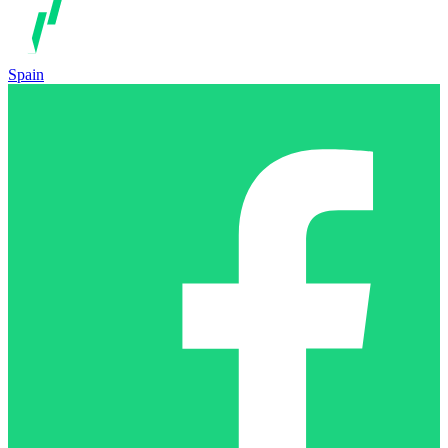
Spain