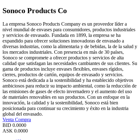
Sonoco Products Co
La empresa Sonoco Products Company es un proveedor líder a
nivel mundial de envases para consumidores, productos industriales
y servicios de envasado. Fundada en 1899, la empresa se ha
expandido para ofrecer soluciones innovadoras de envasado a
diversas industrias, como la alimentaria y de bebidas, la de la salud y
los mercados industriales. Con presencia en más de 30 países,
Sonoco se compromete a ofrecer productos y servicios de alta
calidad que satisfagan las necesidades cambiantes de sus clientes. Su
gama de productos incluye envases flexibles, envases rígidos,
cierres, productos de cartón, equipos de envasado y servicios.
Sonoco está dedicada a la sostenibilidad y ha establecido objetivos
ambiciosos para reducir su impacto ambiental, como la reducción de
las emisiones de gases de efecto invernadero y el aumento del uso
de materiales renovables en sus productos. Con un enfoque en la
innovación, la calidad y la sostenibilidad, Sonoco está bien
posicionada para continuar su crecimiento y éxito en la industria
global del envasado.
Venta
Compra
BID
0.0000
ASK
0.0000