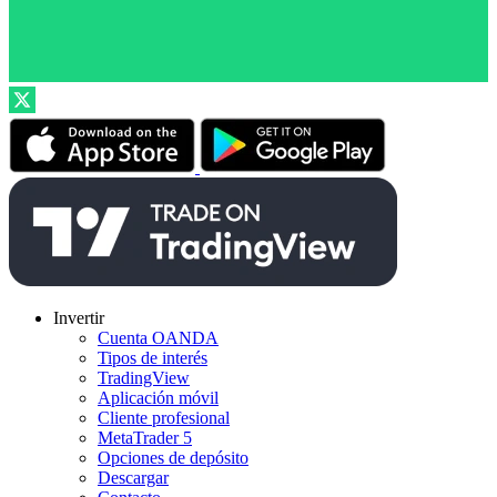
Invertir
Cuenta OANDA
Tipos de interés
TradingView
Aplicación móvil
Cliente profesional
MetaTrader 5
Opciones de depósito
Descargar