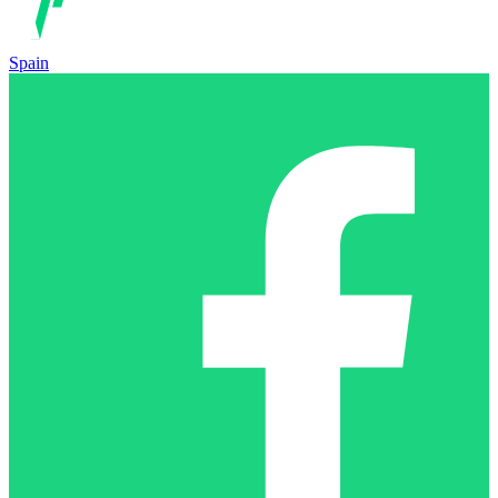
Spain