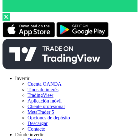
Invertir
Cuenta OANDA
Tipos de interés
TradingView
Aplicación móvil
Cliente profesional
MetaTrader 5
Opciones de depósito
Descargar
Contacto
Dónde invertir