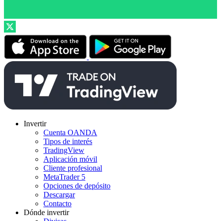
Invertir
Cuenta OANDA
Tipos de interés
TradingView
Aplicación móvil
Cliente profesional
MetaTrader 5
Opciones de depósito
Descargar
Contacto
Dónde invertir