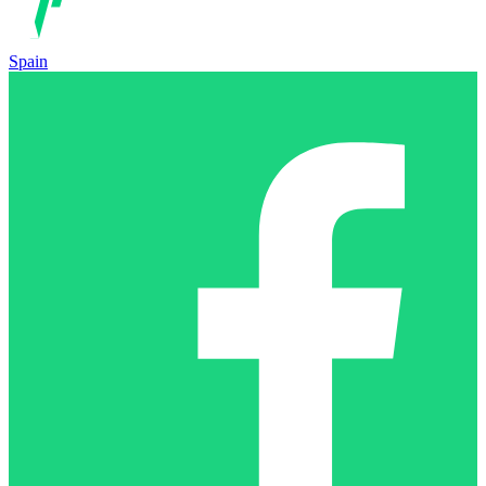
Spain