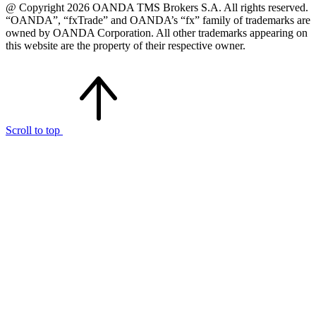
@ Copyright 2026 OANDA TMS Brokers S.A. All rights reserved.
“OANDA”, “fxTrade” and OANDA’s “fx” family of trademarks are
owned by OANDA Corporation. All other trademarks appearing on
this website are the property of their respective owner.
Scroll to top