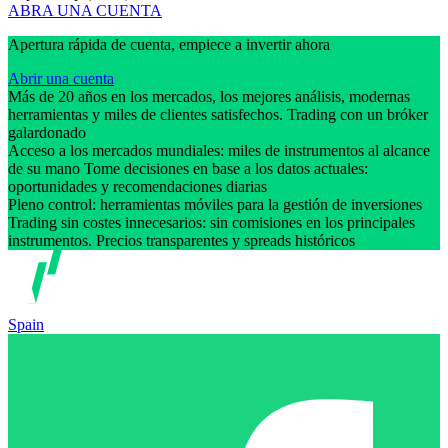
ABRA UNA CUENTA
Apertura rápida de cuenta, empiece a invertir ahora
Abrir una cuenta
Más de 20 años en los mercados, los mejores análisis, modernas
herramientas y miles de clientes satisfechos. Trading con un bróker
galardonado
Acceso a los mercados mundiales: miles de instrumentos al alcance
de su mano Tome decisiones en base a los datos actuales:
oportunidades y recomendaciones diarias
Pleno control: herramientas móviles para la gestión de inversiones
Trading sin costes innecesarios: sin comisiones en los principales
instrumentos. Precios transparentes y spreads históricos
Spain