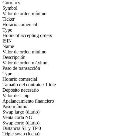
Currency
Symbol
Valor de orden mínimo
Ticker
Horario comercial
Type
Hours of accepting orders
ISIN
Name
Valor de orden mínimo
Descripción
Valor de orden máximo
Paso de transacción
Type
Horario comercial
Tamaño del contrato / 1 lote
Depósito necesario
Valor de 1 pip
Apalancamiento financiero
Paso mínimo
Swap largo (diario)
Venta corta
NO
Swap corto (diario)
Distancia SL y TP
0
Triple swap (fecha)