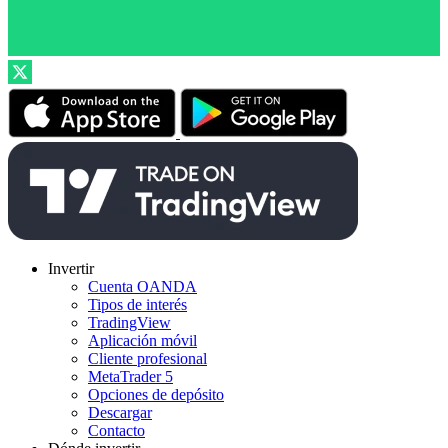
Invertir
Cuenta OANDA
Tipos de interés
TradingView
Aplicación móvil
Cliente profesional
MetaTrader 5
Opciones de depósito
Descargar
Contacto