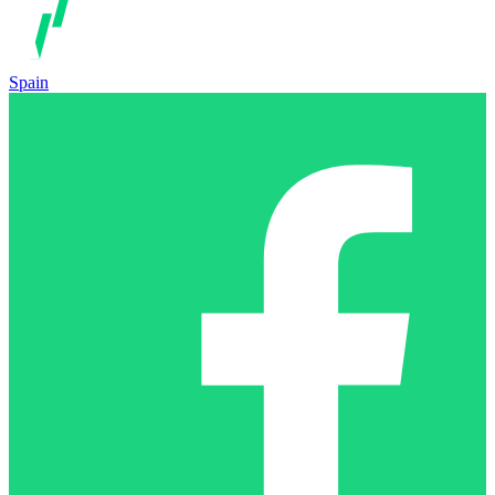
Spain