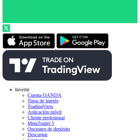
Invertir
Cuenta OANDA
Tipos de interés
TradingView
Aplicación móvil
Cliente profesional
MetaTrader 5
Opciones de depósito
Descargar