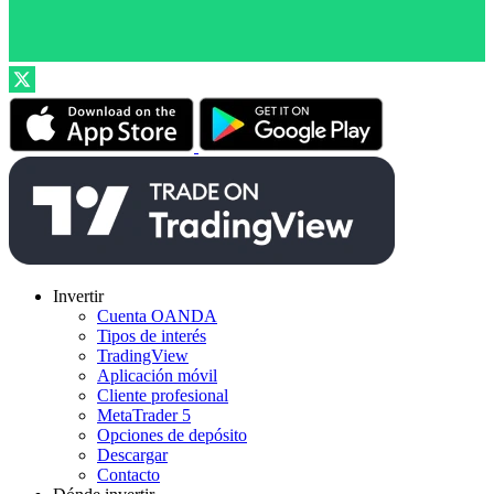
Invertir
Cuenta OANDA
Tipos de interés
TradingView
Aplicación móvil
Cliente profesional
MetaTrader 5
Opciones de depósito
Descargar
Contacto