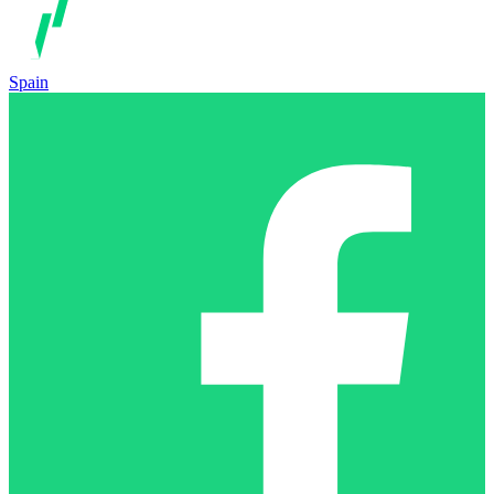
Spain