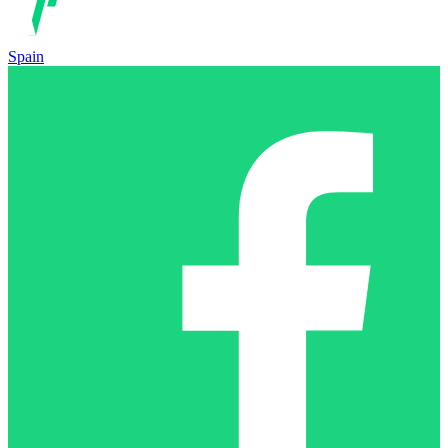
Spain