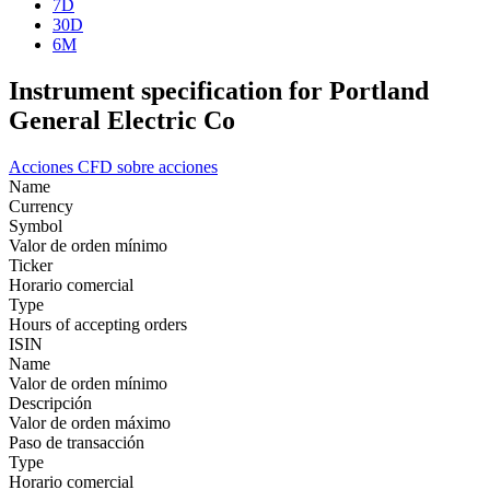
7D
30D
6M
Instrument specification for Portland
General Electric Co
Acciones
CFD sobre acciones
Name
Currency
Symbol
Valor de orden mínimo
Ticker
Horario comercial
Type
Hours of accepting orders
ISIN
Name
Valor de orden mínimo
Descripción
Valor de orden máximo
Paso de transacción
Type
Horario comercial