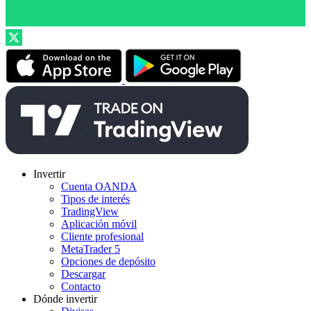
Invertir
Cuenta OANDA
Tipos de interés
TradingView
Aplicación móvil
Cliente profesional
MetaTrader 5
Opciones de depósito
Descargar
Contacto
Dónde invertir