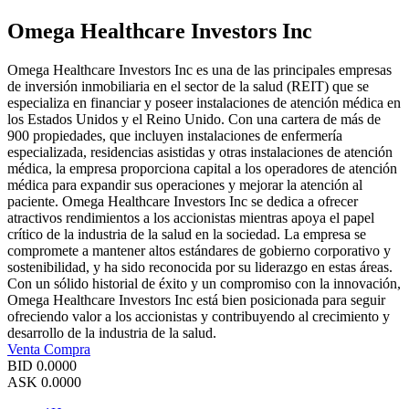
Omega Healthcare Investors Inc
Omega Healthcare Investors Inc es una de las principales empresas
de inversión inmobiliaria en el sector de la salud (REIT) que se
especializa en financiar y poseer instalaciones de atención médica en
los Estados Unidos y el Reino Unido. Con una cartera de más de
900 propiedades, que incluyen instalaciones de enfermería
especializada, residencias asistidas y otras instalaciones de atención
médica, la empresa proporciona capital a los operadores de atención
médica para expandir sus operaciones y mejorar la atención al
paciente. Omega Healthcare Investors Inc se dedica a ofrecer
atractivos rendimientos a los accionistas mientras apoya el papel
crítico de la industria de la salud en la sociedad. La empresa se
compromete a mantener altos estándares de gobierno corporativo y
sostenibilidad, y ha sido reconocida por su liderazgo en estas áreas.
Con un sólido historial de éxito y un compromiso con la innovación,
Omega Healthcare Investors Inc está bien posicionada para seguir
ofreciendo valor a los accionistas y contribuyendo al crecimiento y
desarrollo de la industria de la salud.
Venta
Compra
BID
0.0000
ASK
0.0000