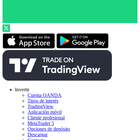
Invertir
Cuenta OANDA
Tipos de interés
TradingView
Aplicación móvil
Cliente profesional
MetaTrader 5
Opciones de depósito
Descargar