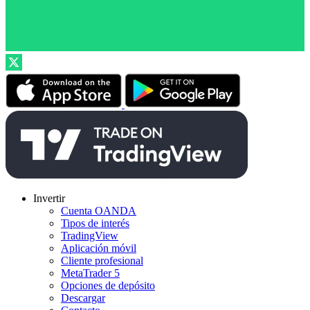
Invertir
Cuenta OANDA
Tipos de interés
TradingView
Aplicación móvil
Cliente profesional
MetaTrader 5
Opciones de depósito
Descargar