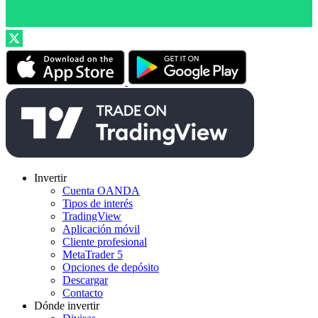
Invertir
Cuenta OANDA
Tipos de interés
TradingView
Aplicación móvil
Cliente profesional
MetaTrader 5
Opciones de depósito
Descargar
Contacto
Dónde invertir