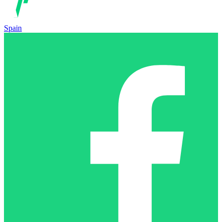
Spain