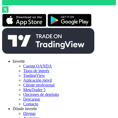
Invertir
Cuenta OANDA
Tipos de interés
TradingView
Aplicación móvil
Cliente profesional
MetaTrader 5
Opciones de depósito
Descargar
Contacto
Dónde invertir
Divisas