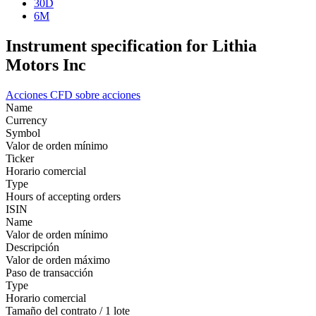
30D
6M
Instrument specification for Lithia
Motors Inc
Acciones
CFD sobre acciones
Name
Currency
Symbol
Valor de orden mínimo
Ticker
Horario comercial
Type
Hours of accepting orders
ISIN
Name
Valor de orden mínimo
Descripción
Valor de orden máximo
Paso de transacción
Type
Horario comercial
Tamaño del contrato / 1 lote