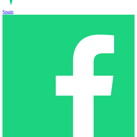
Spain