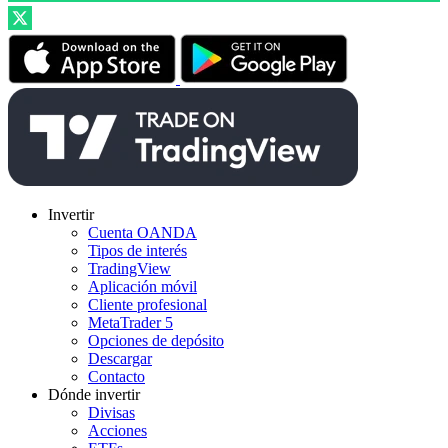
Invertir
Cuenta OANDA
Tipos de interés
TradingView
Aplicación móvil
Cliente profesional
MetaTrader 5
Opciones de depósito
Descargar
Contacto
Dónde invertir
Divisas
Acciones