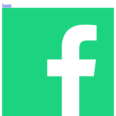
Spain