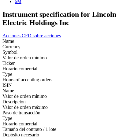
6M
Instrument specification for Lincoln
Electric Holdings Inc
Acciones
CFD sobre acciones
Name
Currency
Symbol
Valor de orden mínimo
Ticker
Horario comercial
Type
Hours of accepting orders
ISIN
Name
Valor de orden mínimo
Descripción
Valor de orden máximo
Paso de transacción
Type
Horario comercial
Tamaño del contrato / 1 lote
Depósito necesario