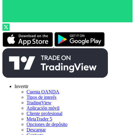
Invertir
Cuenta OANDA
Tipos de interés
TradingView
Aplicación móvil
Cliente profesional
MetaTrader 5
Opciones de depósito
Descargar