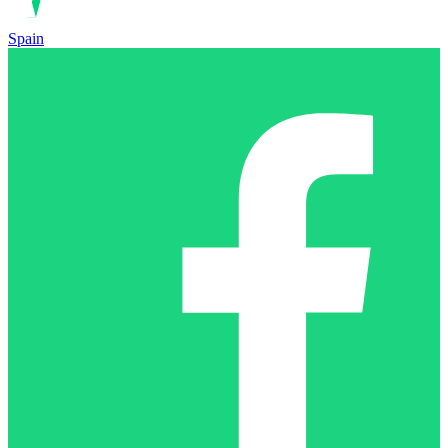
Spain