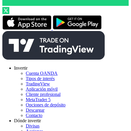
Invertir
Cuenta OANDA
Tipos de interés
TradingView
Aplicación móvil
Cliente profesional
MetaTrader 5
Opciones de depósito
Descargar
Contacto
Dónde invertir
Divisas