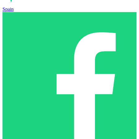
Spain