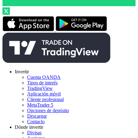
Invertir
Cuenta OANDA
Tipos de interés
TradingView
Aplicación móvil
Cliente profesional
MetaTrader 5
Opciones de depósito
Descargar
Contacto
Dónde invertir
Divisas