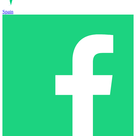
Spain