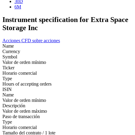
30D
6M
Instrument specification for Extra Space
Storage Inc
Acciones
CFD sobre acciones
Name
Currency
Symbol
Valor de orden mínimo
Ticker
Horario comercial
Type
Hours of accepting orders
ISIN
Name
Valor de orden mínimo
Descripción
Valor de orden máximo
Paso de transacción
Type
Horario comercial
Tamaño del contrato / 1 lote