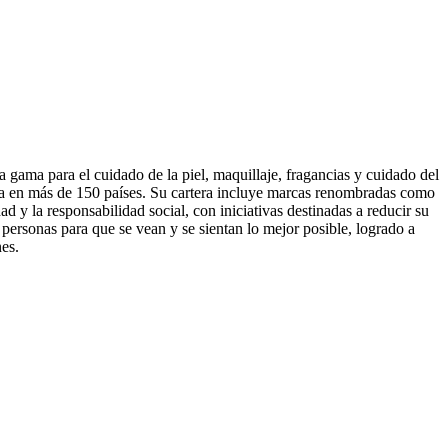
 gama para el cuidado de la piel, maquillaje, fragancias y cuidado del
ia en más de 150 países. Su cartera incluye marcas renombradas como
 la responsabilidad social, con iniciativas destinadas a reducir su
personas para que se vean y se sientan lo mejor posible, logrado a
es.