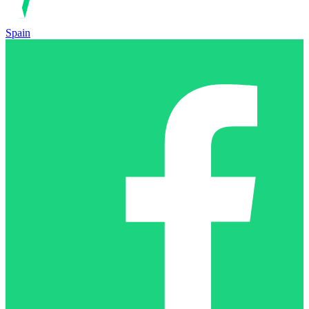
Spain