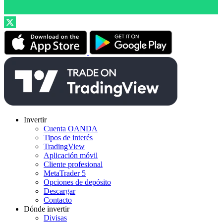
Invertir
Cuenta OANDA
Tipos de interés
TradingView
Aplicación móvil
Cliente profesional
MetaTrader 5
Opciones de depósito
Descargar
Contacto
Dónde invertir
Divisas