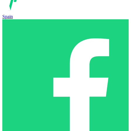
Spain