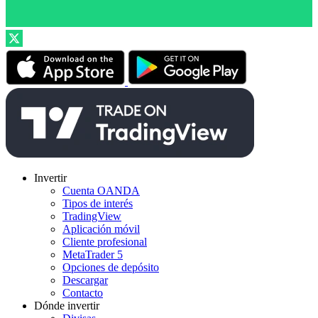
Invertir
Cuenta OANDA
Tipos de interés
TradingView
Aplicación móvil
Cliente profesional
MetaTrader 5
Opciones de depósito
Descargar
Contacto
Dónde invertir