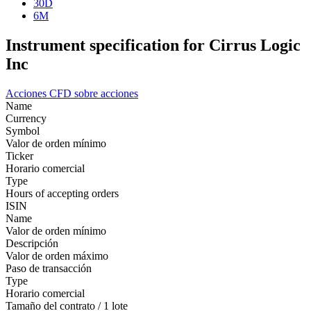
30D
6M
Instrument specification for Cirrus Logic
Inc
Acciones
CFD sobre acciones
Name
Currency
Symbol
Valor de orden mínimo
Ticker
Horario comercial
Type
Hours of accepting orders
ISIN
Name
Valor de orden mínimo
Descripción
Valor de orden máximo
Paso de transacción
Type
Horario comercial
Tamaño del contrato / 1 lote