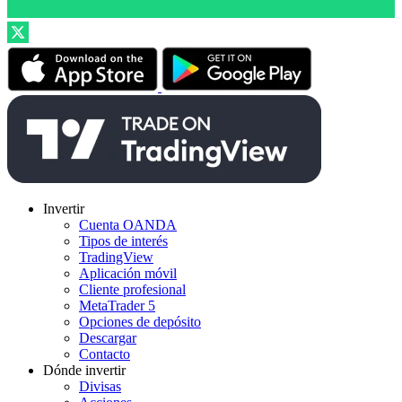
Invertir
Cuenta OANDA
Tipos de interés
TradingView
Aplicación móvil
Cliente profesional
MetaTrader 5
Opciones de depósito
Descargar
Contacto
Dónde invertir
Divisas