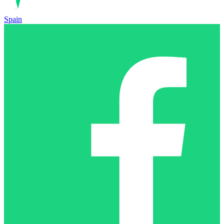
Spain