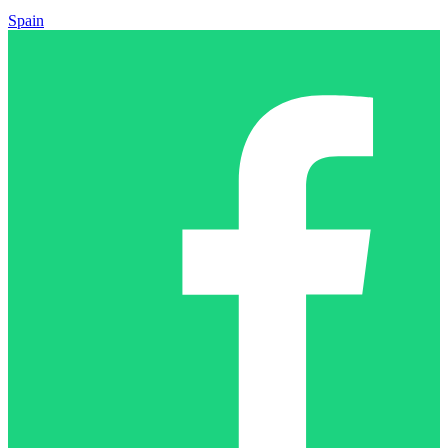
Spain