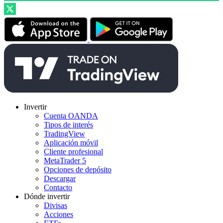
Invertir
Cuenta OANDA
Tipos de interés
TradingView
Aplicación móvil
Cliente profesional
MetaTrader 5
Opciones de depósito
Descargar
Contacto
Dónde invertir
Divisas
Acciones