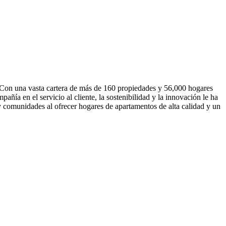
. Con una vasta cartera de más de 160 propiedades y 56,000 hogares
ñía en el servicio al cliente, la sostenibilidad y la innovación le ha
y comunidades al ofrecer hogares de apartamentos de alta calidad y un