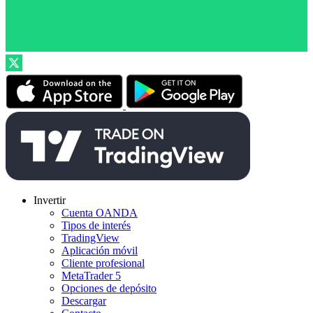
Invertir
Cuenta OANDA
Tipos de interés
TradingView
Aplicación móvil
Cliente profesional
MetaTrader 5
Opciones de depósito
Descargar