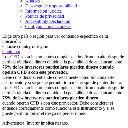
Noticias
Descargo de responsabilidad
Información jurídica
Política de privacidad
Accessibility Declaration
Configuración de cookies
Elige otro país o región para ver contenido específico de tu
ubicación.
Choose country or region
Continuar
Los CFD´s son instrumentos complejos e implican un alto riesgo de
perdida rápida de dinero debido a la posibilidad de apalancamiento.
76% de los inversores particulares pierden dinero cuando
operan CFD´s con este proveedor.
Debe considerar si entiende correctamente como funciona este
instrumento y si se puede permitir tomar el riesgo de perder dinero.
Los CFD´s son instrumentos complejos e implican un alto riesgo de
perdida rápida de dinero debido a la posibilidad de apalancamiento.
76% de los inversores particulares pierden dinero
cuando operan CFD´s con este proveedor. Debe considerar si
entiende correctamente como funciona este instrumento y si se
puede permitir tomar el riesgo de perder dinero.
Advertencia: Invertir implica riesgos.