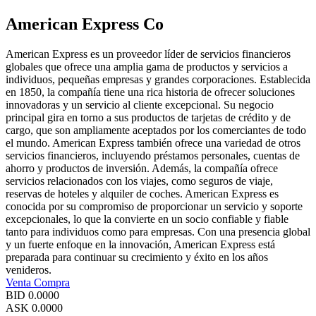
American Express Co
American Express es un proveedor líder de servicios financieros
globales que ofrece una amplia gama de productos y servicios a
individuos, pequeñas empresas y grandes corporaciones. Establecida
en 1850, la compañía tiene una rica historia de ofrecer soluciones
innovadoras y un servicio al cliente excepcional. Su negocio
principal gira en torno a sus productos de tarjetas de crédito y de
cargo, que son ampliamente aceptados por los comerciantes de todo
el mundo. American Express también ofrece una variedad de otros
servicios financieros, incluyendo préstamos personales, cuentas de
ahorro y productos de inversión. Además, la compañía ofrece
servicios relacionados con los viajes, como seguros de viaje,
reservas de hoteles y alquiler de coches. American Express es
conocida por su compromiso de proporcionar un servicio y soporte
excepcionales, lo que la convierte en un socio confiable y fiable
tanto para individuos como para empresas. Con una presencia global
y un fuerte enfoque en la innovación, American Express está
preparada para continuar su crecimiento y éxito en los años
venideros.
Venta
Compra
BID
0.0000
ASK
0.0000