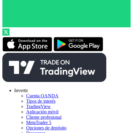
Invertir
Cuenta OANDA
Tipos de interés
TradingView
Aplicación móvil
Cliente profesional
MetaTrader 5
Opciones de depósito