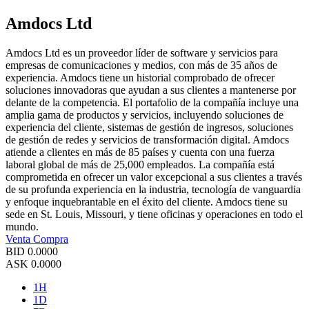
Amdocs Ltd
Amdocs Ltd es un proveedor líder de software y servicios para
empresas de comunicaciones y medios, con más de 35 años de
experiencia. Amdocs tiene un historial comprobado de ofrecer
soluciones innovadoras que ayudan a sus clientes a mantenerse por
delante de la competencia. El portafolio de la compañía incluye una
amplia gama de productos y servicios, incluyendo soluciones de
experiencia del cliente, sistemas de gestión de ingresos, soluciones
de gestión de redes y servicios de transformación digital. Amdocs
atiende a clientes en más de 85 países y cuenta con una fuerza
laboral global de más de 25,000 empleados. La compañía está
comprometida en ofrecer un valor excepcional a sus clientes a través
de su profunda experiencia en la industria, tecnología de vanguardia
y enfoque inquebrantable en el éxito del cliente. Amdocs tiene su
sede en St. Louis, Missouri, y tiene oficinas y operaciones en todo el
mundo.
Venta
Compra
BID
0.0000
ASK
0.0000
1H
1D