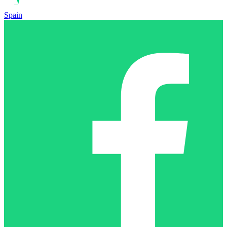
Spain