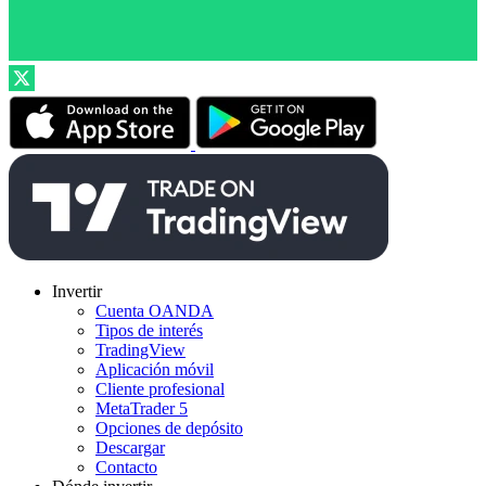
Invertir
Cuenta OANDA
Tipos de interés
TradingView
Aplicación móvil
Cliente profesional
MetaTrader 5
Opciones de depósito
Descargar
Contacto