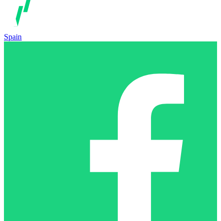
Spain