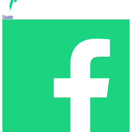
Spain