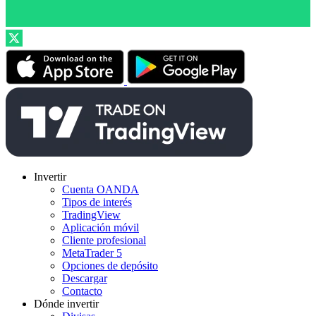
Invertir
Cuenta OANDA
Tipos de interés
TradingView
Aplicación móvil
Cliente profesional
MetaTrader 5
Opciones de depósito
Descargar
Contacto
Dónde invertir