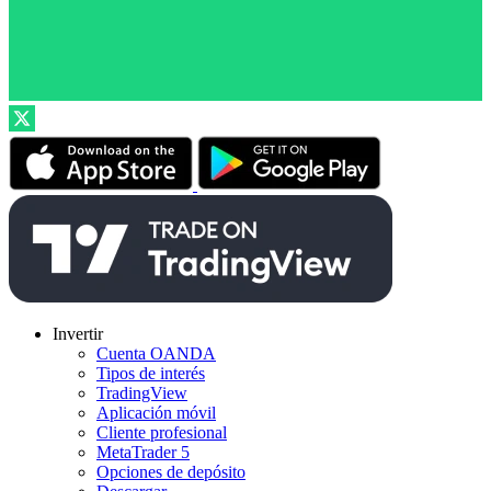
Invertir
Cuenta OANDA
Tipos de interés
TradingView
Aplicación móvil
Cliente profesional
MetaTrader 5
Opciones de depósito