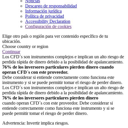
Noticias
Descargo de responsabilidad
Información jurídica
Política de privacidad
Accessibility Declaration
Configuración de cookies
Elige otro país o región para ver contenido específico de tu
ubicación.
Choose country or region
Continuar
Los CFD´s son instrumentos complejos e implican un alto riesgo de
perdida rápida de dinero debido a la posibilidad de apalancamiento.
76% de los inversores particulares pierden dinero cuando
operan CFD´s con este proveedor.
Debe considerar si entiende correctamente como funciona este
instrumento y si se puede permitir tomar el riesgo de perder dinero.
Los CFD´s son instrumentos complejos e implican un alto riesgo de
perdida rápida de dinero debido a la posibilidad de apalancamiento.
76% de los inversores particulares pierden dinero
cuando operan CFD´s con este proveedor. Debe considerar si
entiende correctamente como funciona este instrumento y si se
puede permitir tomar el riesgo de perder dinero.
Advertencia: Invertir implica riesgos.