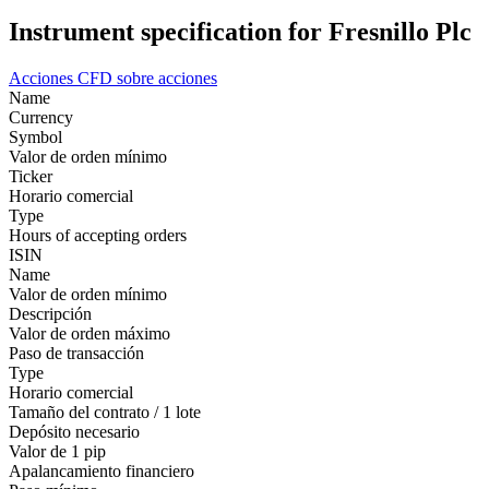
Instrument specification for Fresnillo Plc
Acciones
CFD sobre acciones
Name
Currency
Symbol
Valor de orden mínimo
Ticker
Horario comercial
Type
Hours of accepting orders
ISIN
Name
Valor de orden mínimo
Descripción
Valor de orden máximo
Paso de transacción
Type
Horario comercial
Tamaño del contrato / 1 lote
Depósito necesario
Valor de 1 pip
Apalancamiento financiero