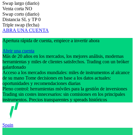
Swap largo (diario)
Venta corta
NO
Swap corto (diario)
Distancia SL y TP
0
Triple swap (fecha)
ABRA UNA CUENTA
Apertura rápida de cuenta, empiece a invertir ahora
Abrir una cuenta
Más de 20 años en los mercados, los mejores análisis, modernas
herramientas y miles de clientes satisfechos. Trading con un bróker
galardonado
Acceso a los mercados mundiales: miles de instrumentos al alcance
de su mano Tome decisiones en base a los datos actuales:
oportunidades y recomendaciones diarias
Pleno control: herramientas móviles para la gestión de inversiones
Trading sin costes innecesarios: sin comisiones en los principales
instrumentos. Precios transparentes y spreads históricos
Spain