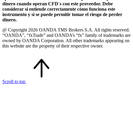
dinero cuando operan CFD´s con este proveedor. Debe
considerar si entiende correctamente cómo funciona este
instrumento y si se puede permitir tomar el riesgo de perder
dinero.
@ Copyright 2026 OANDA TMS Brokers S.A. All rights reserved.
“OANDA”, “fxTrade” and OANDA’s “fx” family of trademarks are
owned by OANDA Corporation. All other trademarks appearing on
this website are the property of their respective owner.
Scroll to top