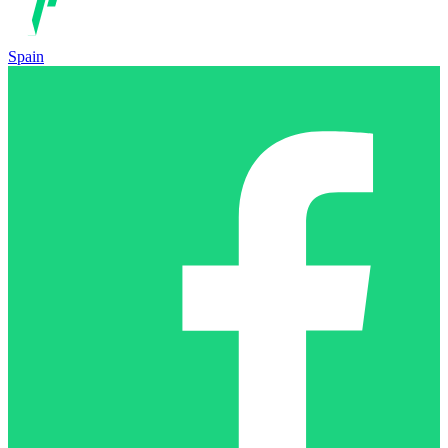
Spain