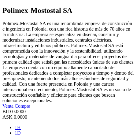
Polimex-Mostostal SA
Polimex-Mostostal SA es una renombrada empresa de construcción
e ingeniería en Polonia, con una rica historia de más de 70 años en
la industria. La empresa se especializa en diseñar, construir y
modernizar instalaciones industriales, centrales eléctricas,
infraestructura y edificios públicos. Polimex-Mostostal SA está
comprometida con la innovación y la sostenibilidad, utilizando
tecnologías y materiales de vanguardia para ofrecer proyectos de
primera calidad que satisfagan las necesidades únicas de sus clientes.
La empresa cuenta con un equipo altamente capacitado de
profesionales dedicados a completar proyectos a tiempo y dentro del
presupuesto, manteniendo los más altos estándares de seguridad y
calidad. Con una fuerte presencia en Polonia y una cartera
internacional en crecimiento, Polimex-Mostostal SA es un socio de
construcción confiable y eficiente para clientes que buscan
soluciones excepcionales.
Venta
Compra
BID
0.0000
ASK
0.0000
1H
1D