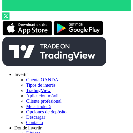
Invertir
Cuenta OANDA
Tipos de interés
TradingView
Aplicación móvil
Cliente profesional
MetaTrader 5
Opciones de depósito
Descargar
Contacto
Dónde invertir