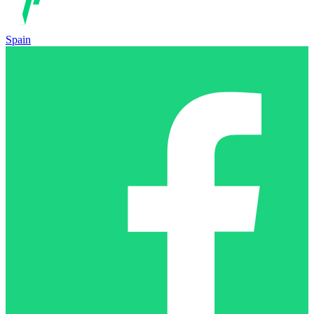
Spain