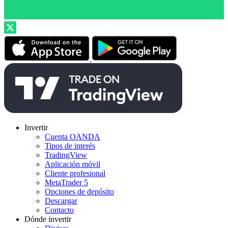
Invertir
Cuenta OANDA
Tipos de interés
TradingView
Aplicación móvil
Cliente profesional
MetaTrader 5
Opciones de depósito
Descargar
Contacto
Dónde invertir