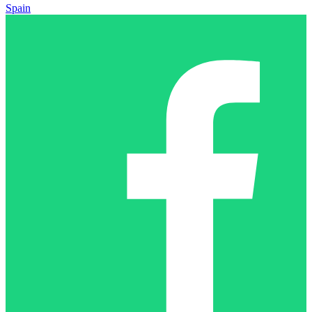
Spain