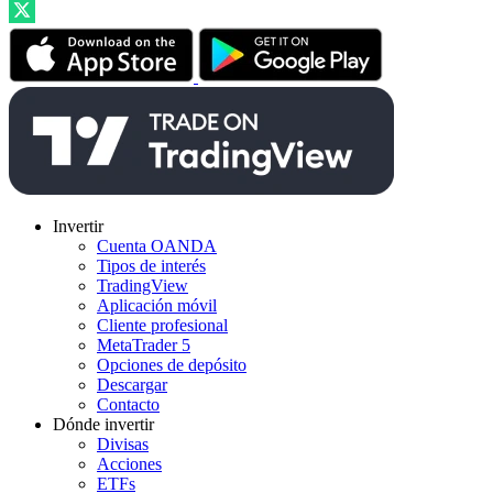
Invertir
Cuenta OANDA
Tipos de interés
TradingView
Aplicación móvil
Cliente profesional
MetaTrader 5
Opciones de depósito
Descargar
Contacto
Dónde invertir
Divisas
Acciones
ETFs