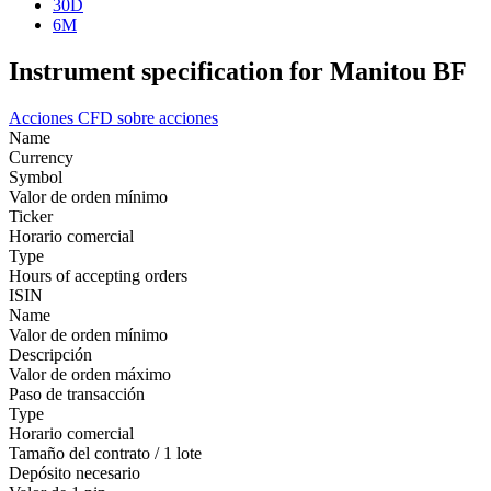
30D
6M
Instrument specification for Manitou BF
Acciones
CFD sobre acciones
Name
Currency
Symbol
Valor de orden mínimo
Ticker
Horario comercial
Type
Hours of accepting orders
ISIN
Name
Valor de orden mínimo
Descripción
Valor de orden máximo
Paso de transacción
Type
Horario comercial
Tamaño del contrato / 1 lote
Depósito necesario