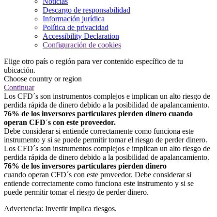
Noticias
Descargo de responsabilidad
Información jurídica
Política de privacidad
Accessibility Declaration
Configuración de cookies
Elige otro país o región para ver contenido específico de tu
ubicación.
Choose country or region
Continuar
Los CFD´s son instrumentos complejos e implican un alto riesgo de
perdida rápida de dinero debido a la posibilidad de apalancamiento.
76% de los inversores particulares pierden dinero cuando
operan CFD´s con este proveedor.
Debe considerar si entiende correctamente como funciona este
instrumento y si se puede permitir tomar el riesgo de perder dinero.
Los CFD´s son instrumentos complejos e implican un alto riesgo de
perdida rápida de dinero debido a la posibilidad de apalancamiento.
76% de los inversores particulares pierden dinero
cuando operan CFD´s con este proveedor. Debe considerar si
entiende correctamente como funciona este instrumento y si se
puede permitir tomar el riesgo de perder dinero.
Advertencia: Invertir implica riesgos.