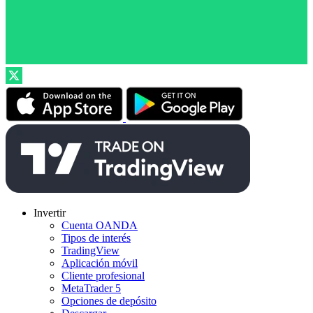
Invertir
Cuenta OANDA
Tipos de interés
TradingView
Aplicación móvil
Cliente profesional
MetaTrader 5
Opciones de depósito