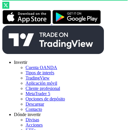
Invertir
Cuenta OANDA
Tipos de interés
TradingView
Aplicación móvil
Cliente profesional
MetaTrader 5
Opciones de depósito
Descargar
Contacto
Dónde invertir
Divisas
Acciones