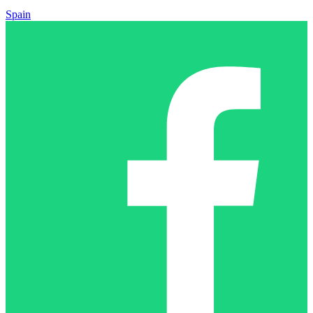
Spain