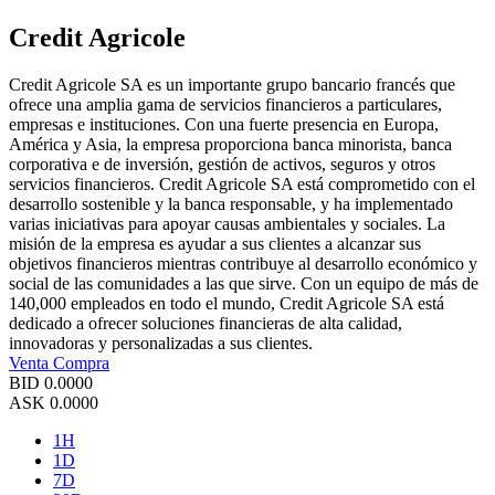
Credit Agricole
Credit Agricole SA es un importante grupo bancario francés que
ofrece una amplia gama de servicios financieros a particulares,
empresas e instituciones. Con una fuerte presencia en Europa,
América y Asia, la empresa proporciona banca minorista, banca
corporativa e de inversión, gestión de activos, seguros y otros
servicios financieros. Credit Agricole SA está comprometido con el
desarrollo sostenible y la banca responsable, y ha implementado
varias iniciativas para apoyar causas ambientales y sociales. La
misión de la empresa es ayudar a sus clientes a alcanzar sus
objetivos financieros mientras contribuye al desarrollo económico y
social de las comunidades a las que sirve. Con un equipo de más de
140,000 empleados en todo el mundo, Credit Agricole SA está
dedicado a ofrecer soluciones financieras de alta calidad,
innovadoras y personalizadas a sus clientes.
Venta
Compra
BID
0.0000
ASK
0.0000
1H
1D
7D