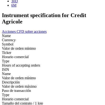
30D
6M
Instrument specification for Credit
Agricole
Acciones
CFD sobre acciones
Name
Currency
Symbol
Valor de orden mínimo
Ticker
Horario comercial
Type
Hours of accepting orders
ISIN
Name
Valor de orden mínimo
Descripción
Valor de orden máximo
Paso de transacción
Type
Horario comercial
Tamaño del contrato / 1 lote