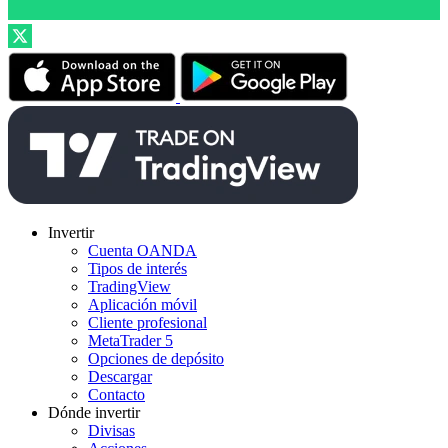
Invertir
Cuenta OANDA
Tipos de interés
TradingView
Aplicación móvil
Cliente profesional
MetaTrader 5
Opciones de depósito
Descargar
Contacto
Dónde invertir
Divisas