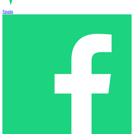
Spain