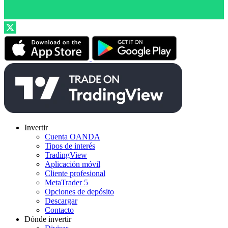
Invertir
Cuenta OANDA
Tipos de interés
TradingView
Aplicación móvil
Cliente profesional
MetaTrader 5
Opciones de depósito
Descargar
Contacto
Dónde invertir