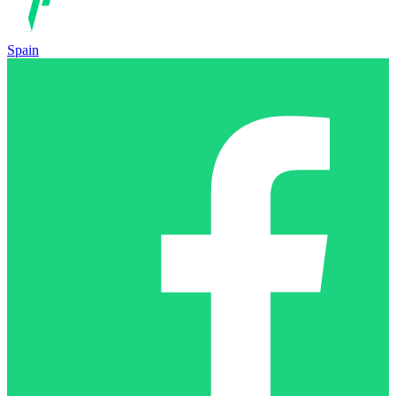
Spain