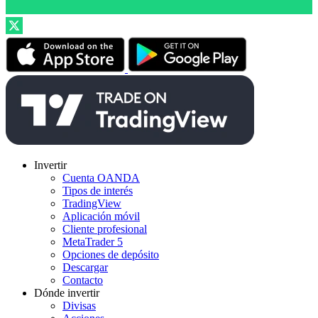
Invertir
Cuenta OANDA
Tipos de interés
TradingView
Aplicación móvil
Cliente profesional
MetaTrader 5
Opciones de depósito
Descargar
Contacto
Dónde invertir
Divisas