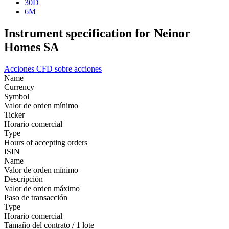
30D
6M
Instrument specification for Neinor
Homes SA
Acciones
CFD sobre acciones
Name
Currency
Symbol
Valor de orden mínimo
Ticker
Horario comercial
Type
Hours of accepting orders
ISIN
Name
Valor de orden mínimo
Descripción
Valor de orden máximo
Paso de transacción
Type
Horario comercial
Tamaño del contrato / 1 lote