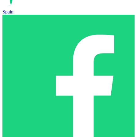
Spain