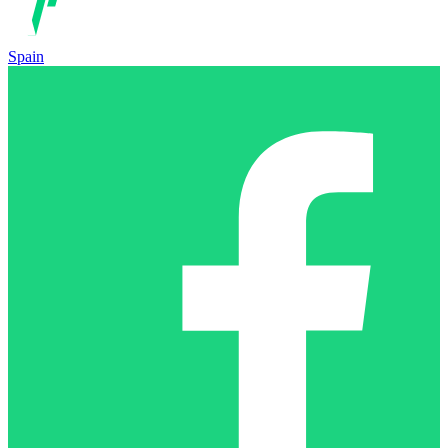
Spain