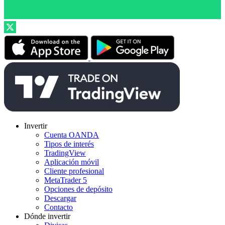
Invertir
Cuenta OANDA
Tipos de interés
TradingView
Aplicación móvil
Cliente profesional
MetaTrader 5
Opciones de depósito
Descargar
Contacto
Dónde invertir