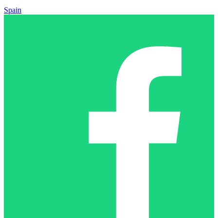
Spain