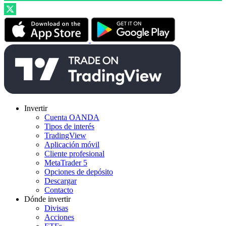
Invertir
Cuenta OANDA
Tipos de interés
TradingView
Aplicación móvil
Cliente profesional
MetaTrader 5
Opciones de depósito
Descargar
Contacto
Dónde invertir
Divisas
Acciones