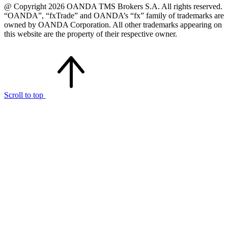
@ Copyright 2026 OANDA TMS Brokers S.A. All rights reserved.
“OANDA”, “fxTrade” and OANDA’s “fx” family of trademarks are
owned by OANDA Corporation. All other trademarks appearing on
this website are the property of their respective owner.
Scroll to top