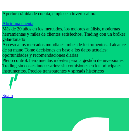
Apertura rápida de cuenta, empiece a invertir ahora
Abrir una cuenta
Más de 20 años en los mercados, los mejores análisis, modernas
herramientas y miles de clientes satisfechos. Trading con un bróker
galardonado
Acceso a los mercados mundiales: miles de instrumentos al alcance
de su mano Tome decisiones en base a los datos actuales:
oportunidades y recomendaciones diarias
Pleno control: herramientas móviles para la gestión de inversiones
Trading sin costes innecesarios: sin comisiones en los principales
instrumentos. Precios transparentes y spreads históricos
Spain