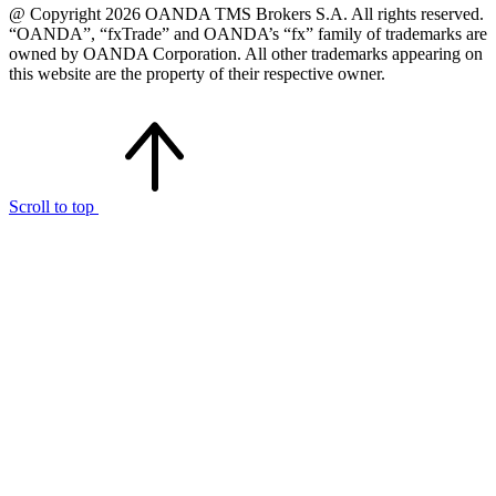
@ Copyright 2026 OANDA TMS Brokers S.A. All rights reserved.
“OANDA”, “fxTrade” and OANDA’s “fx” family of trademarks are
owned by OANDA Corporation. All other trademarks appearing on
this website are the property of their respective owner.
Scroll to top