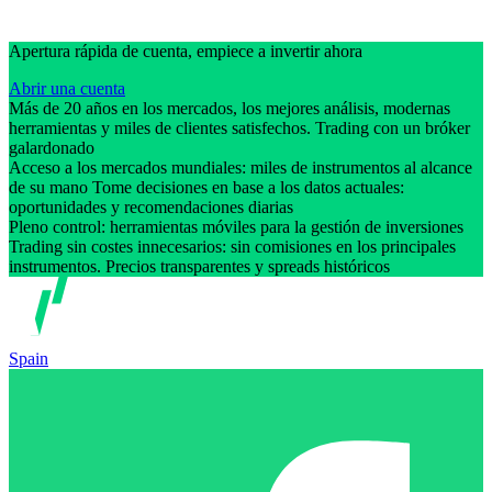
Apertura rápida de cuenta, empiece a invertir ahora
Abrir una cuenta
Más de 20 años en los mercados, los mejores análisis, modernas
herramientas y miles de clientes satisfechos. Trading con un bróker
galardonado
Acceso a los mercados mundiales: miles de instrumentos al alcance
de su mano Tome decisiones en base a los datos actuales:
oportunidades y recomendaciones diarias
Pleno control: herramientas móviles para la gestión de inversiones
Trading sin costes innecesarios: sin comisiones en los principales
instrumentos. Precios transparentes y spreads históricos
Spain