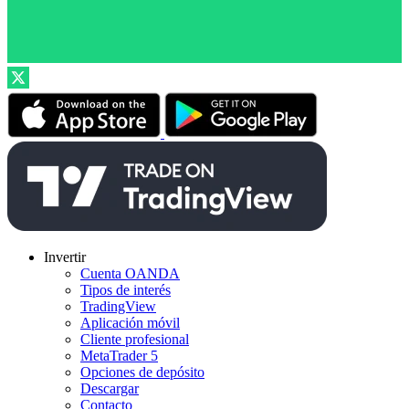
Invertir
Cuenta OANDA
Tipos de interés
TradingView
Aplicación móvil
Cliente profesional
MetaTrader 5
Opciones de depósito
Descargar
Contacto